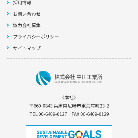
採用情報
お問い合わせ
協力会社募集
プライバシーポリシー
サイトマップ
〈本社〉
〒660-0843 兵庫県尼崎市東海岸町23-2
TEL 06-6409-0127 FAX 06-6409-0129