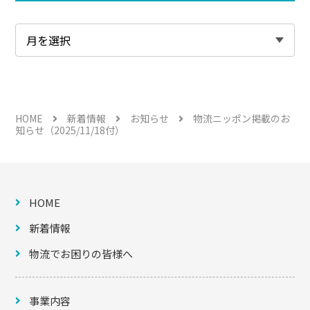
HOME
新着情報
お知らせ
物流ニッポン掲載のお
知らせ（2025/11/18付）
HOME
新着情報
物流でお困りの皆様へ
事業内容