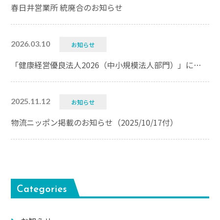
春日井営業所 統廃合のお知らせ
2026.03.10
お知らせ
「健康経営優良法人2026（中小規模法人部門）」に認定されました
2025.11.12
お知らせ
物流ニッポン掲載のお知らせ（2025/10/17付）
Categories