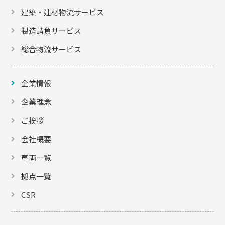
建築・建材物流サービス
製造請負サービス
総合物流サービス
企業情報
企業理念
ご挨拶
会社概要
車両一覧
拠点一覧
CSR