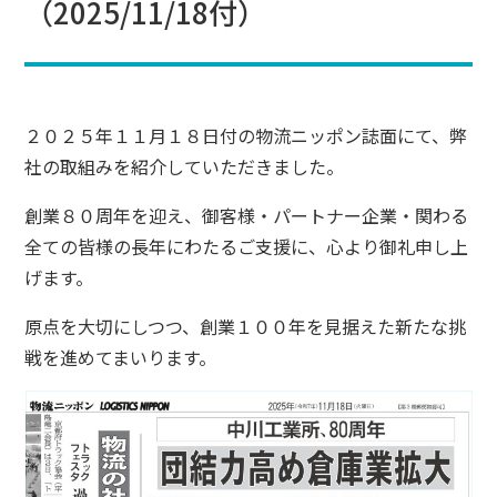
（2025/11/18付）
２０２５年１１月１８日付の物流ニッポン誌面にて、弊
社の取組みを紹介していただきました。
創業８０周年を迎え、御客様・パートナー企業・関わる
全ての皆様の長年にわたるご支援に、心より御礼申し上
げます。
原点を大切にしつつ、創業１００年を見据えた新たな挑
戦を進めてまいります。