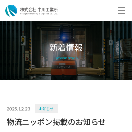
新着情報
2025.12.23
お知らせ
物流ニッポン掲載のお知らせ