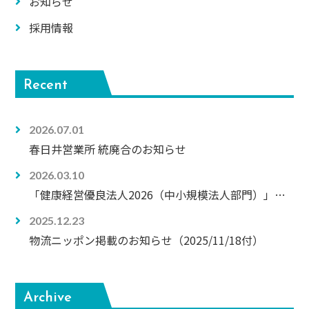
お知らせ
採用情報
Recent
2026.07.01
春日井営業所 統廃合のお知らせ
2026.03.10
「健康経営優良法人2026（中小規模法人部門）」に認定されました
2025.12.23
物流ニッポン掲載のお知らせ（2025/11/18付）
Archive