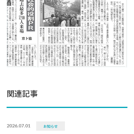
関連記事
2026.07.01
お知らせ